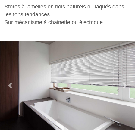
Stores à lamelles en bois naturels ou laqués dans
les tons tendances.
Sur mécanisme à chainette ou électrique.
Previous
Nex