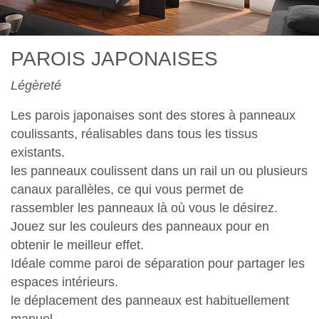
PAROIS JAPONAISES
Légèreté
Les parois japonaises sont des stores à panneaux
coulissants, réalisables dans tous les tissus
existants.
les panneaux coulissent dans un rail un ou plusieurs
canaux parallèles, ce qui vous permet de
rassembler les panneaux là où vous le désirez.
Jouez sur les couleurs des panneaux pour en
obtenir le meilleur effet.
Idéale comme paroi de séparation pour partager les
espaces intérieurs.
le déplacement des panneaux est habituellement