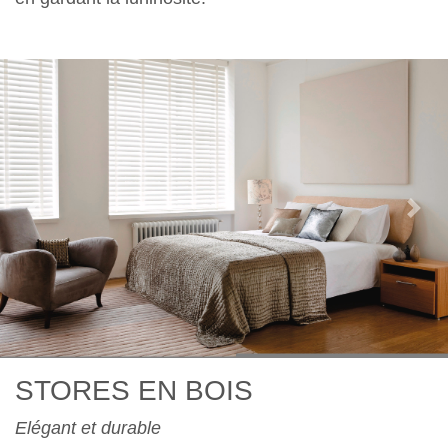
Previous
Nex
STORES EN BOIS
Elégant et durable