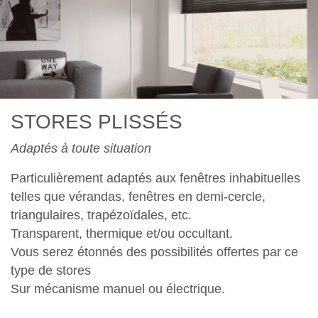
Previous
Nex
STORES PLISSÉS
Adaptés à toute situation
Particulièrement adaptés aux fenêtres inhabituelles
telles que vérandas, fenêtres en demi-cercle,
triangulaires, trapézoïdales, etc.
Transparent, thermique et/ou occultant.
Vous serez étonnés des possibilités offertes par ce
type de stores
Sur mécanisme manuel ou électrique.