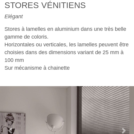
STORES VÉNITIENS
Elégant
Stores à lamelles en aluminium dans une très belle
gamme de coloris.
Horizontales ou verticales, les lamelles peuvent être
choisies dans des dimensions variant de 25 mm à
100 mm
Sur mécanisme à chainette