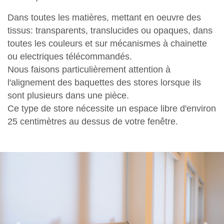
Dans toutes les matières, mettant en oeuvre des
tissus: transparents, translucides ou opaques, dans
toutes les couleurs et sur mécanismes à chainette
ou electriques télécommandés.
Nous faisons particulièrement attention à
l'alignement des baquettes des stores lorsque ils
sont plusieurs dans une pièce.
Ce type de store nécessite un espace libre d'environ
25 centimètres au dessus de votre fenêtre.