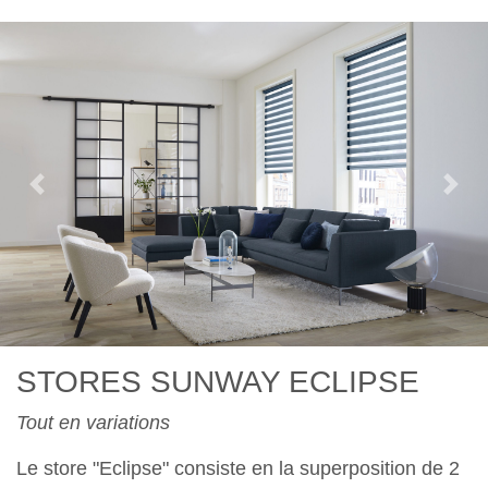
Previous
Nex
STORES SUNWAY ECLIPSE
Tout en variations
Le store "Eclipse" consiste en la superposition de 2