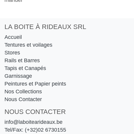
manuel
LA BOITE À RIDEAUX SRL
Accueil
Tentures et voilages
Stores
Rails et Barres
Tapis et Canapés
Garnissage
Peintures et Papier peints
Nos Collections
Nous Contacter
NOUS CONTACTER
info@laboitearideaux.be
Tel/Fax: (+32)02 6730155