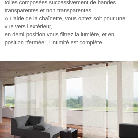
toiles composées successivement de bandes
transparentes et non-transparentes.
A L'aide de la chaînette, vous optez soit pour une
vue vers l’extérieur,
en demi-position vous filtrez la lumière, et en
position "fermée", l'intimité est complète
Previous
Nex