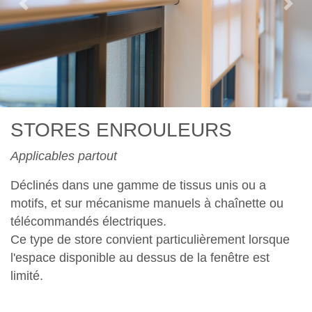
Previous
Nex
STORES ENROULEURS
Applicables partout
Déclinés dans une gamme de tissus unis ou a
motifs, et sur mécanisme manuels à chaînette ou
télécommandés électriques.
Ce type de store convient particulièrement lorsque
l'espace disponible au dessus de la fenêtre est
limité.