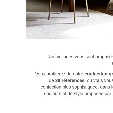
Nos voilages vous sont proposés
Vous profiterez de notre
confection gr
de
88 références
, ou vous vous
confection plus sophistiquée, dans 
couleurs et de style proposée par