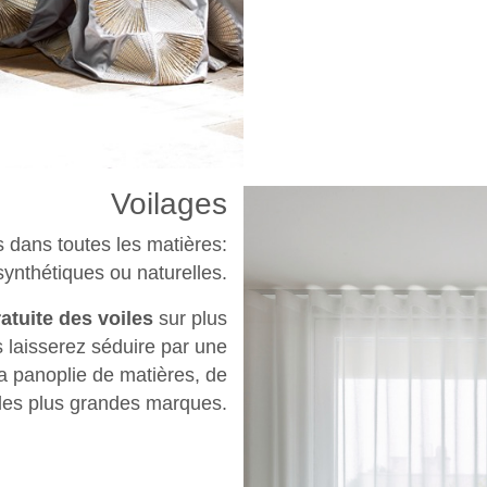
Voilages
 dans toutes les matières:
synthétiques ou naturelles.
atuite des voiles
sur plus
 laisserez séduire par une
la panoplie de matières, de
 les plus grandes marques.